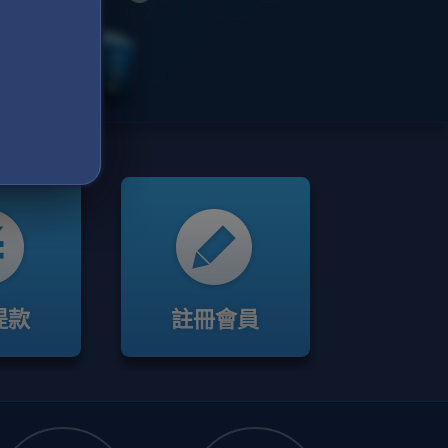
提款
註冊會員