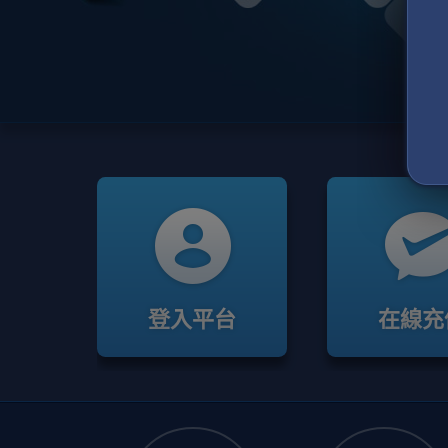
登入平台
在線充