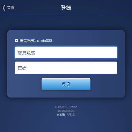
登錄
首页
賬號格式: u-win888
會員賬號
密碼
登錄
© 1999 CC Online
Entertainment
桌面版
| 移動版