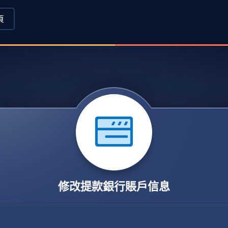
頁
修改提款銀行賬戶信息